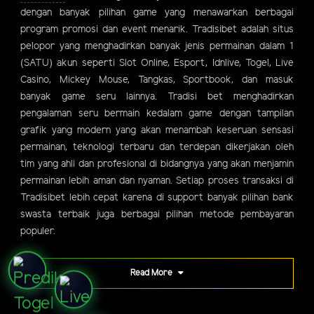
dengan banyak pilihan game yang menawarkan berbagai
program promosi dan event menarik. Tradisibet adalah situs
pelopor yang menghadirkan banyak jenis permainan dalam 1
(SATU) akun seperti Slot Online, Esport, Idnlive, Togel, Live
Casino, Mickey Mouse, Tangkas, Sportbook, dan masuk
banyak game seru lainnya. Tradisi bet menghadirkan
pengalaman seru bermain kedalam game dengan tampilan
grafik yang modern yang akan menambah keseruan sensasi
permainan, teknologi terbaru dan terdepan dikerjakan oleh
tim yang ahli dan profesional di bidangnya yang akan menjamin
permainan lebih aman dan nyaman. Setiap proses transaksi di
Tradisibet lebih cepat karena di support banyak pilihan bank
swasta terbaik juga berbagai pilihan metode pembayaran
populer.
Read More