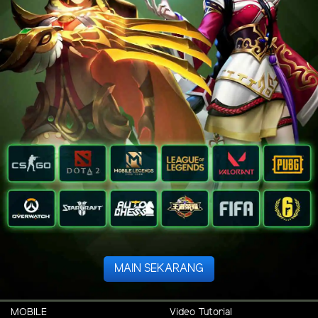
MAIN SEKARANG
MOBILE
Video Tutorial