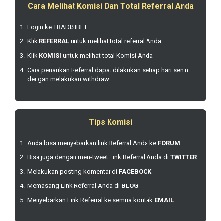
Cara Melihat Komisi Dan Total Referral Anda
1.
Login ke TRADISIBET
2.
Klik
REFERRAL
untuk melihat total referral Anda
3.
Klik
KOMISI
untuk melihat total Komisi Anda
4.
Cara penarikan Referral dapat dilakukan setiap hari senin
dengan melakukan withdraw.
Tips Komisi
1.
Anda bisa menyebarkan link Referral Anda ke
FORUM
2.
Bisa juga dengan men-tweet Link Referral Anda di
TWITTER
3.
Melakukan posting komentar di
FACEBOOK
4.
Memasang Link Referral Anda di
BLOG
5.
Menyebarkan Link Referral ke semua kontak
EMAIL