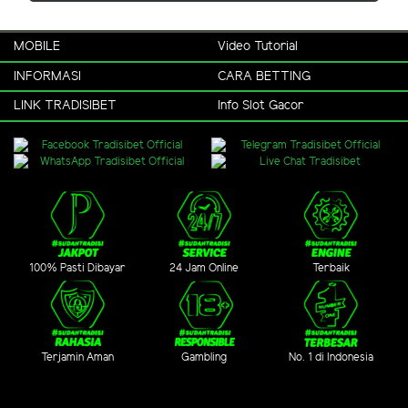
MOBILE
Video Tutorial
INFORMASI
CARA BETTING
LINK TRADISIBET
Info Slot Gacor
100% Pasti Dibayar
24 Jam Online
Terbaik
Terjamin Aman
Gambling
No. 1 di Indonesia