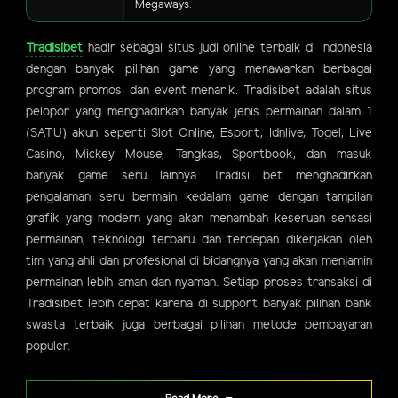
Megaways.
Tradisibet
hadir sebagai situs judi online terbaik di Indonesia
dengan banyak pilihan game yang menawarkan berbagai
program promosi dan event menarik. Tradisibet adalah situs
pelopor yang menghadirkan banyak jenis permainan dalam 1
(SATU) akun seperti Slot Online, Esport, Idnlive, Togel, Live
Casino, Mickey Mouse, Tangkas, Sportbook, dan masuk
banyak game seru lainnya. Tradisi bet menghadirkan
pengalaman seru bermain kedalam game dengan tampilan
grafik yang modern yang akan menambah keseruan sensasi
permainan, teknologi terbaru dan terdepan dikerjakan oleh
tim yang ahli dan profesional di bidangnya yang akan menjamin
permainan lebih aman dan nyaman. Setiap proses transaksi di
Tradisibet lebih cepat karena di support banyak pilihan bank
swasta terbaik juga berbagai pilihan metode pembayaran
populer.