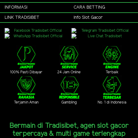
INFORMASI
CARA BETTING
LINK TRADISIBET
Info Slot Gacor
100% Pasti Dibayar
24 Jam Online
Terbaik
Terjamin Aman
Gambling
No. 1 di Indonesia
Bermain di Tradisibet, agen slot gacor
terpercaya & multi game terlengkap