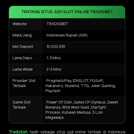
TENTANG SITUS JUDI SLOT ONLINE TRADISIBET
Website
TRADISIBET
Mata Uang
Indonesian Rupiah (IDR)
Min Deposit
10.000 IDR
Lama Depo
1-3 Mins
Lama Wede
2-5 Mins
Provider Slot
PragmaticPlay, IDNSLOT, PGSoft,
Terbaik
Habanero, Skywind, TTG, Joker Gaming,
Playtech
Game Slot
Power Of Odin ,Gates Of Olympus ,Sweet
Terbaik
Bonanza ,Wild West Gold ,Starlight
Princess ,Kutukan Medusa ,5 Lion
Megaways.
Tradisibet
hadir sebagai situs judi online terbaik di Indonesia