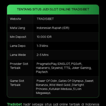
TENTANG SITUS JUDI SLOT ONLINE TRADISIBET
Website
TRADISIBET
Mata Uang
Indonesian Rupiah (IDR)
Min Deposit
10.000 IDR
Lama Depo
1-3 Mins
Lama Wede
2-5 Mins
Provider Slot
PragmaticPlay, IDNSLOT, PGSoft,
Terbaik
Habanero, Skywind, TTG, Joker Gaming,
Playtech
Game Slot
Power Of Odin ,Gates Of Olympus ,Sweet
Terbaik
Bonanza ,Wild West Gold ,Starlight
Princess ,Kutukan Medusa ,5 Lion
Megaways.
Tradisibet
hadir sebagai situs judi online terbaik di Indonesia